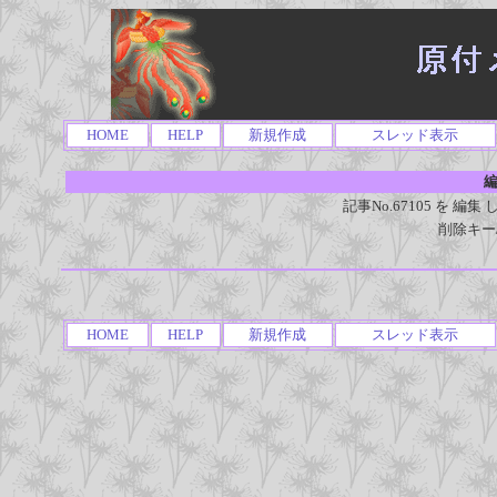
HOME
HELP
新規作成
スレッド表示
編
記事No.67105 を 
削除キー
HOME
HELP
新規作成
スレッド表示