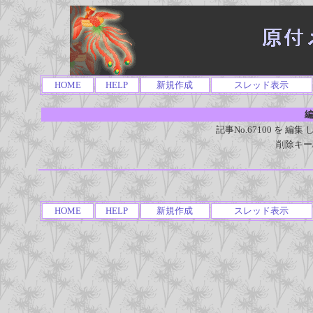
HOME
HELP
新規作成
スレッド表示
編
記事No.67100 を 
削除キー
HOME
HELP
新規作成
スレッド表示