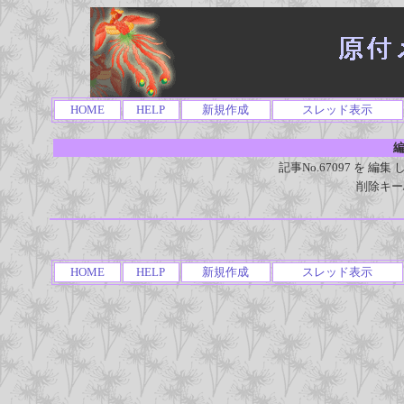
HOME
HELP
新規作成
スレッド表示
編
記事No.67097 を 
削除キー
HOME
HELP
新規作成
スレッド表示