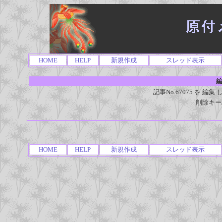
HOME
HELP
新規作成
スレッド表示
編
記事No.67075 を 
削除キー
HOME
HELP
新規作成
スレッド表示