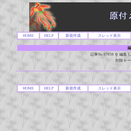
HOME
HELP
新規作成
スレッド表示
編
記事No.67058 を 
削除キー
HOME
HELP
新規作成
スレッド表示