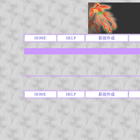
HOME
HELP
新規作成
HOME
HELP
新規作成