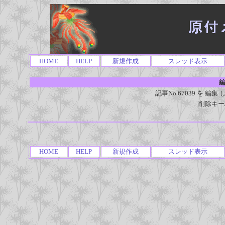
HOME
HELP
新規作成
スレッド表示
編
記事No.67039 を 
削除キー
HOME
HELP
新規作成
スレッド表示