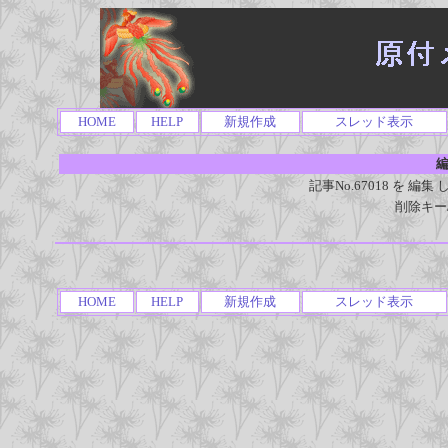
HOME
HELP
新規作成
スレッド表示
編
記事No.67018 を 
削除キー
HOME
HELP
新規作成
スレッド表示