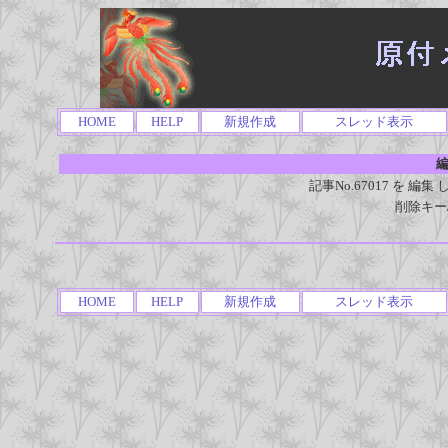
HOME
HELP
新規作成
スレッド表示
編
記事No.67017 を 
削除キー
HOME
HELP
新規作成
スレッド表示