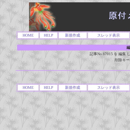
HOME
HELP
新規作成
スレッド表示
編
記事No.67015 を 
削除キー
HOME
HELP
新規作成
スレッド表示