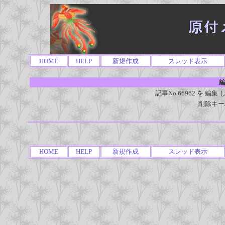
HOME
HELP
新規作成
スレッド表示
編
記事No.66962 を 
削除キー
HOME
HELP
新規作成
スレッド表示