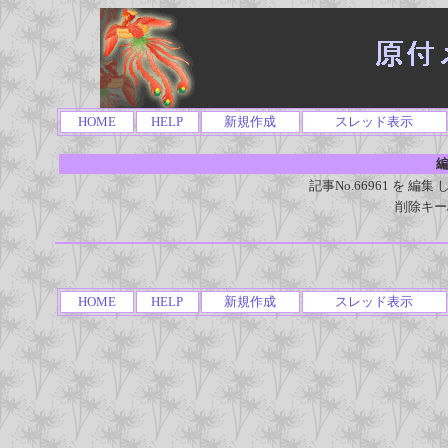
HOME
HELP
新規作成
スレッド表示
編
記事No.66961 を 
削除キー
HOME
HELP
新規作成
スレッド表示