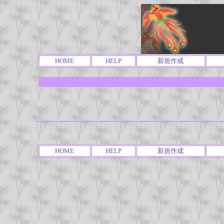
HOME
HELP
新規作成
HOME
HELP
新規作成