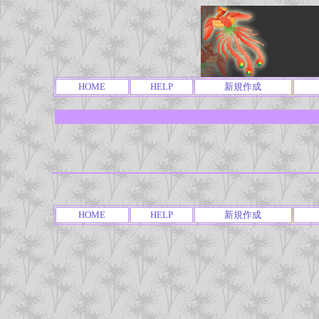
HOME
HELP
新規作成
HOME
HELP
新規作成