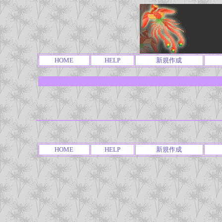
HOME
HELP
新規作成
HOME
HELP
新規作成