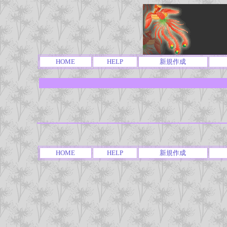
HOME
HELP
新規作成
HOME
HELP
新規作成