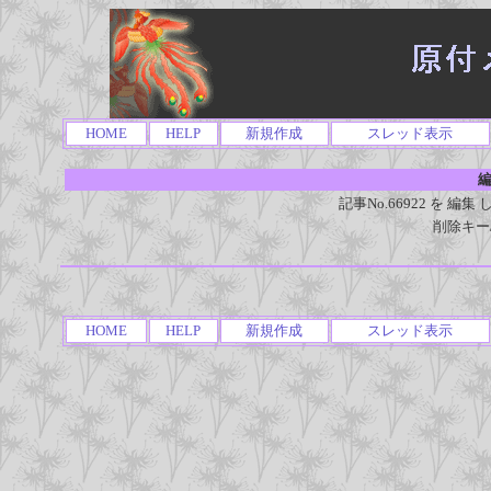
HOME
HELP
新規作成
スレッド表示
編
記事No.66922 を 
削除キー
HOME
HELP
新規作成
スレッド表示