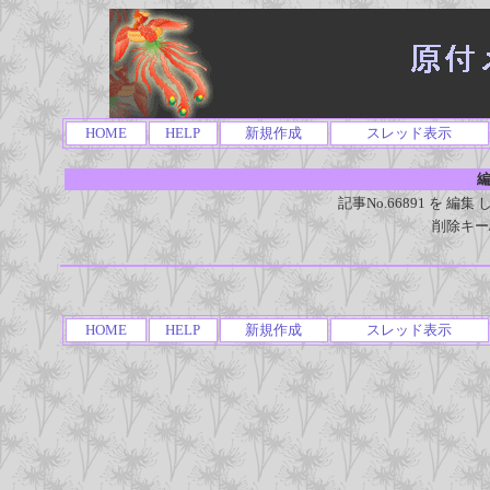
HOME
HELP
新規作成
スレッド表示
編
記事No.66891 を 
削除キー
HOME
HELP
新規作成
スレッド表示