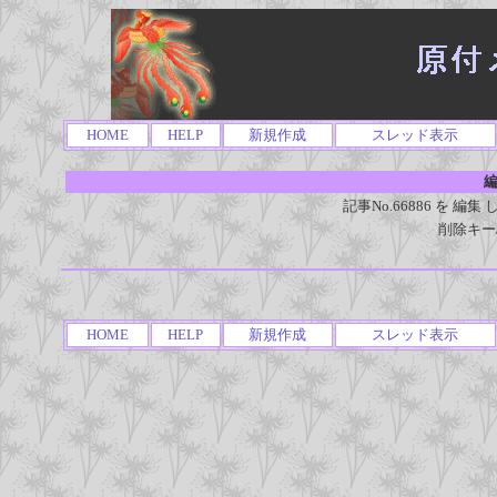
HOME
HELP
新規作成
スレッド表示
編
記事No.66886 を 
削除キー
HOME
HELP
新規作成
スレッド表示