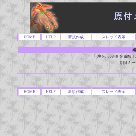
HOME
HELP
新規作成
スレッド表示
編
記事No.66840 を 
削除キー
HOME
HELP
新規作成
スレッド表示