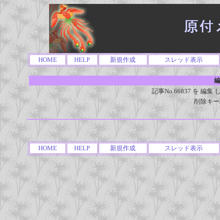
HOME
HELP
新規作成
スレッド表示
編
記事No.66837 を 
削除キー
HOME
HELP
新規作成
スレッド表示