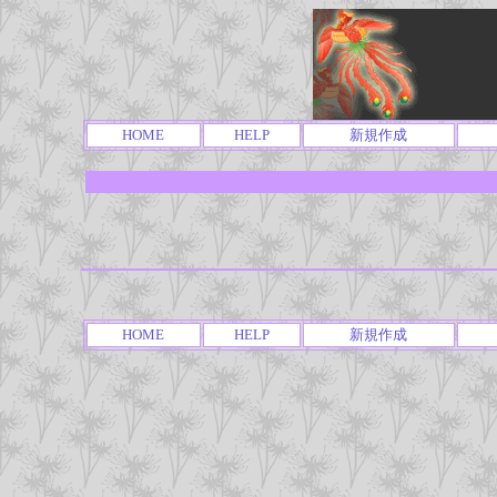
HOME
HELP
新規作成
HOME
HELP
新規作成