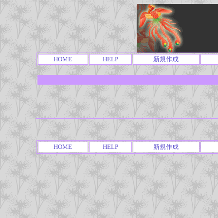
HOME
HELP
新規作成
HOME
HELP
新規作成