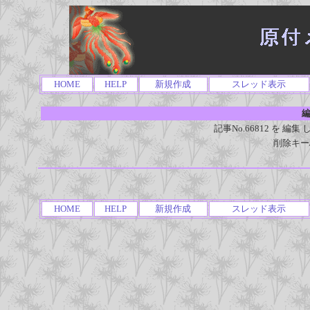
HOME
HELP
新規作成
スレッド表示
編
記事No.66812 を 
削除キー
HOME
HELP
新規作成
スレッド表示