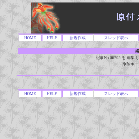
HOME
HELP
新規作成
スレッド表示
編
記事No.66795 を 
削除キー
HOME
HELP
新規作成
スレッド表示