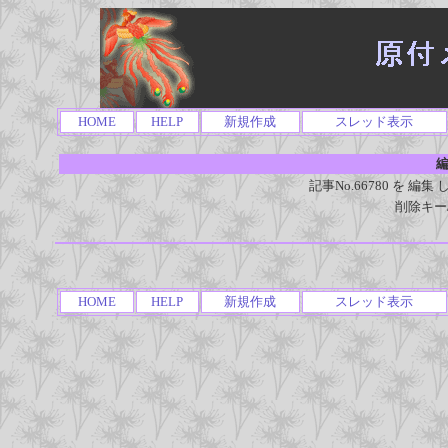
HOME
HELP
新規作成
スレッド表示
編
記事No.66780 を 
削除キー
HOME
HELP
新規作成
スレッド表示