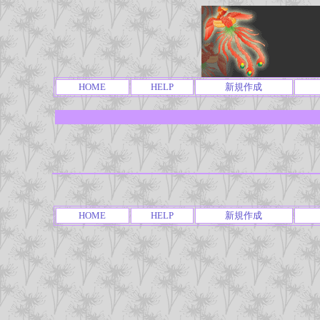
HOME
HELP
新規作成
HOME
HELP
新規作成