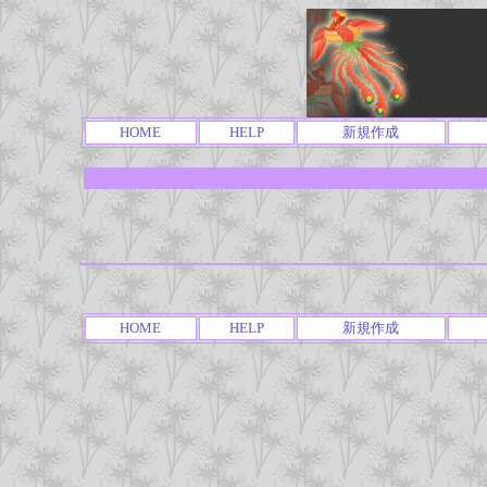
HOME
HELP
新規作成
HOME
HELP
新規作成