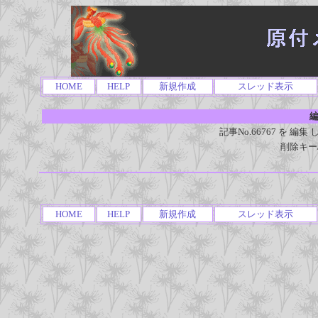
HOME
HELP
新規作成
スレッド表示
編
記事No.66767 を 
削除キー
HOME
HELP
新規作成
スレッド表示