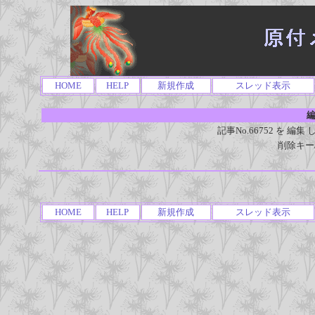
HOME
HELP
新規作成
スレッド表示
編
記事No.66752 を 
削除キー
HOME
HELP
新規作成
スレッド表示