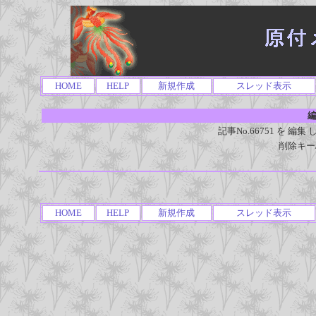
HOME
HELP
新規作成
スレッド表示
編
記事No.66751 を 
削除キー
HOME
HELP
新規作成
スレッド表示