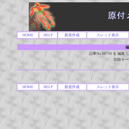
HOME
HELP
新規作成
スレッド表示
編
記事No.66750 を 
削除キー
HOME
HELP
新規作成
スレッド表示