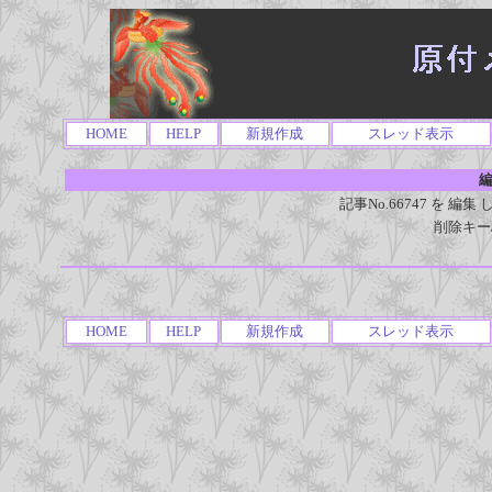
HOME
HELP
新規作成
スレッド表示
編
記事No.66747 を 
削除キー
HOME
HELP
新規作成
スレッド表示