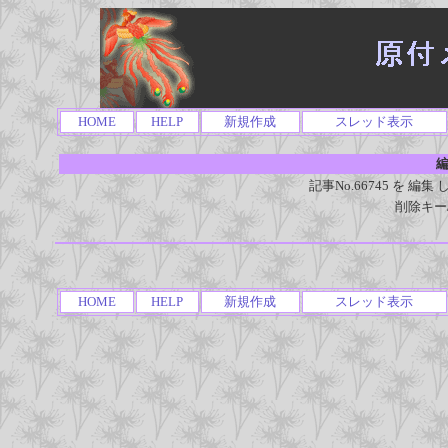
HOME
HELP
新規作成
スレッド表示
編
記事No.66745 を 
削除キー
HOME
HELP
新規作成
スレッド表示