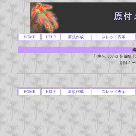
HOME
HELP
新規作成
スレッド表示
編
記事No.66743 を 
削除キー
HOME
HELP
新規作成
スレッド表示