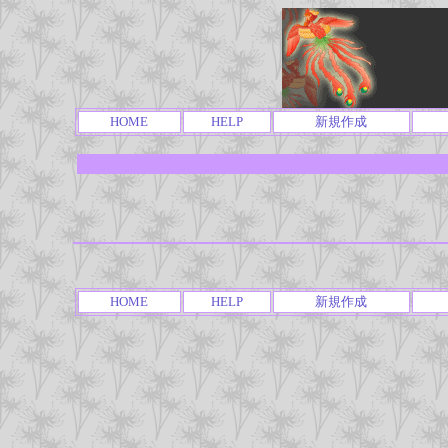
HOME
HELP
新規作成
HOME
HELP
新規作成