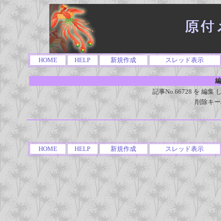
HOME
HELP
新規作成
スレッド表示
編
記事No.66728 を 
削除キー
HOME
HELP
新規作成
スレッド表示