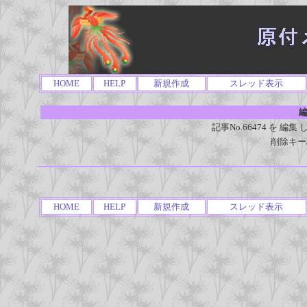
HOME
HELP
新規作成
スレッド表示
編
記事No.66474 を 
削除キー
HOME
HELP
新規作成
スレッド表示