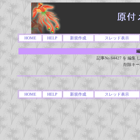
HOME
HELP
新規作成
スレッド表示
編
記事No.64427 を 
削除キー
HOME
HELP
新規作成
スレッド表示