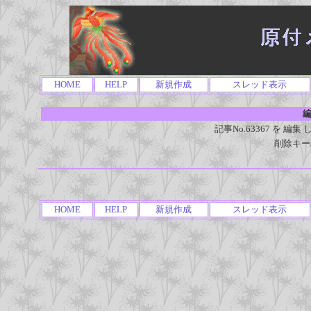
HOME
HELP
新規作成
スレッド表示
編
記事No.63367 を 
削除キー
HOME
HELP
新規作成
スレッド表示