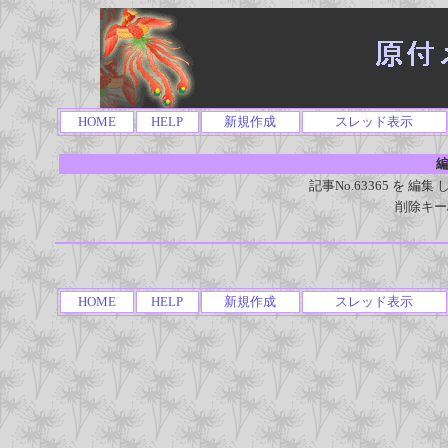
HOME
HELP
新規作成
スレッド表示
編
記事No.63365 を 
削除キー
HOME
HELP
新規作成
スレッド表示