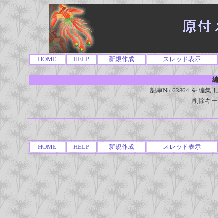
HOME
HELP
新規作成
スレッド表示
編
記事No.63364 を 
削除キー
HOME
HELP
新規作成
スレッド表示