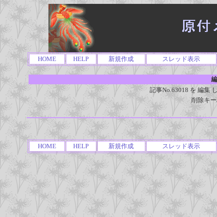
HOME
HELP
新規作成
スレッド表示
編
記事No.63018 を 
削除キー
HOME
HELP
新規作成
スレッド表示