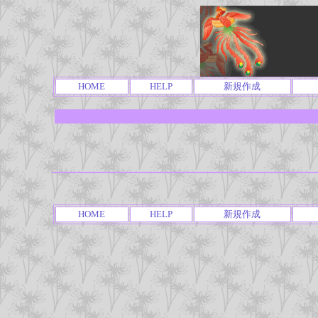
HOME
HELP
新規作成
HOME
HELP
新規作成