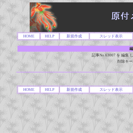
HOME
HELP
新規作成
スレッド表示
編
記事No.63007 を 
削除キー
HOME
HELP
新規作成
スレッド表示