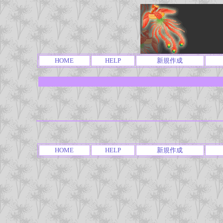
HOME
HELP
新規作成
HOME
HELP
新規作成