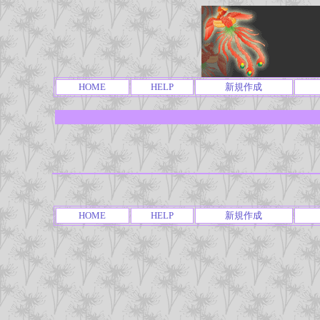
HOME
HELP
新規作成
HOME
HELP
新規作成