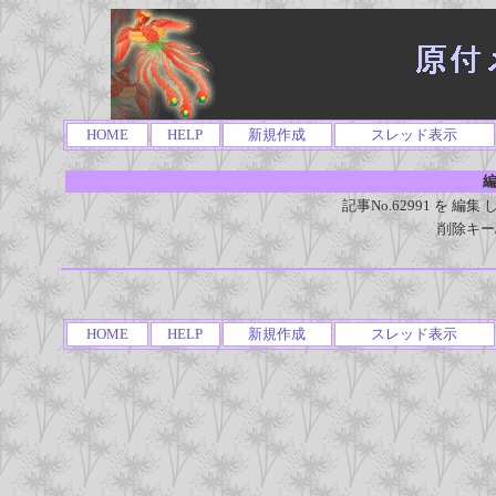
HOME
HELP
新規作成
スレッド表示
編
記事No.62991 を 
削除キー
HOME
HELP
新規作成
スレッド表示