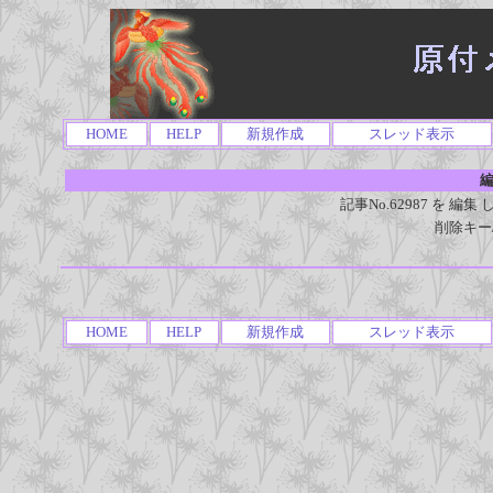
HOME
HELP
新規作成
スレッド表示
編
記事No.62987 を 
削除キー
HOME
HELP
新規作成
スレッド表示