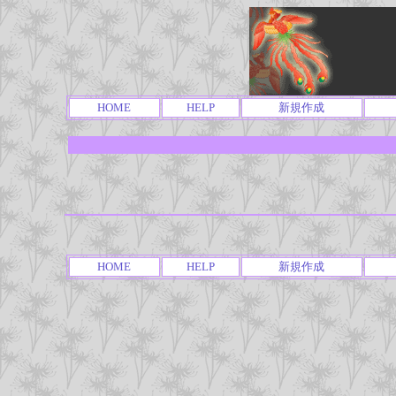
HOME
HELP
新規作成
HOME
HELP
新規作成